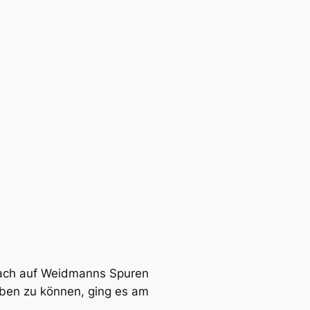
nbach auf Weidmanns Spuren
eben zu können, ging es am