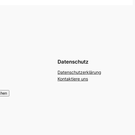
Datenschutz
Datenschutzerklärung
Kontaktiere uns
chen