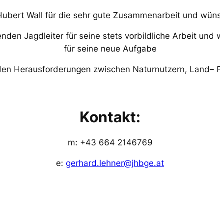
Hubert Wall für die sehr gute Zusammenarbeit und wüns
den Jagdleiter für seine stets vorbildliche Arbeit und
für seine neue Aufgabe
n Herausforderungen zwischen Naturnutzern, Land– Fo
Kontakt:
m: +43 664 2146769
e:
gerhard.lehner@jhbge.at