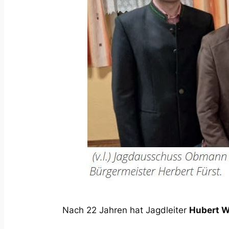
Nach 22 Jahren hat Jagdleiter
Hubert W