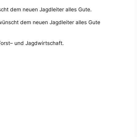
cht dem neuen Jagdleiter alles Gute.
 wünscht dem neuen Jagdleiter alles Gute
rst– und Jagdwirtschaft.