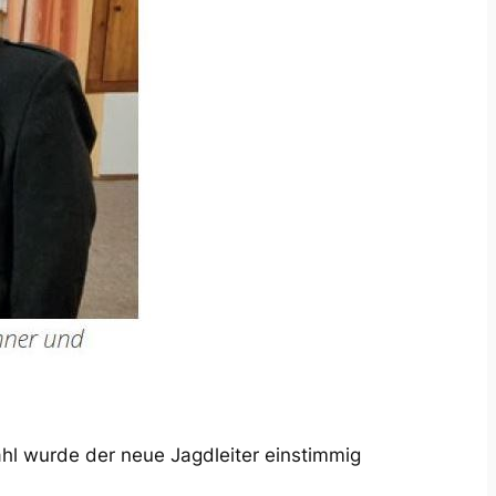
hl wurde der neue Jagdleiter einstimmig