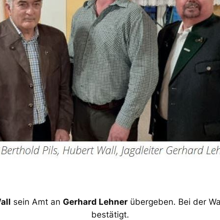
all
sein Amt an
Gerhard Lehner
übergeben. Bei der Wa
bestätigt.