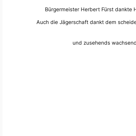
Bürgermeister Herbert Fürst dankte 
Auch die Jägerschaft dankt dem scheiden
und zusehends wachsende