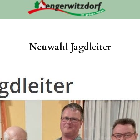
Neuwahl Jagdleiter