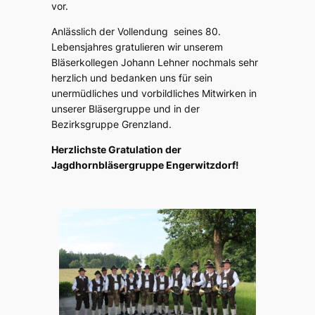
vor.
Anlässlich der Vollendung seines 80.
Lebensjahres gratulieren wir unserem
Bläserkollegen Johann Lehner nochmals sehr
herzlich und bedanken uns für sein
unermüdliches und vorbildliches Mitwirken in
unserer Bläsergruppe und in der
Bezirksgruppe Grenzland.
Herzlichste Gratulation der
Jagdhornbläsergruppe Engerwitzdorf!