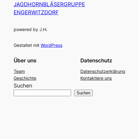
JAGDHORNBLÄSERGRUPPE
ENGERWITZDORF
powered by J.H.
Gestaltet mit
WordPress
Über uns
Datenschutz
Team
Datenschutzerklärung
Geschichte
Kontaktiere uns
Suchen
Suchen