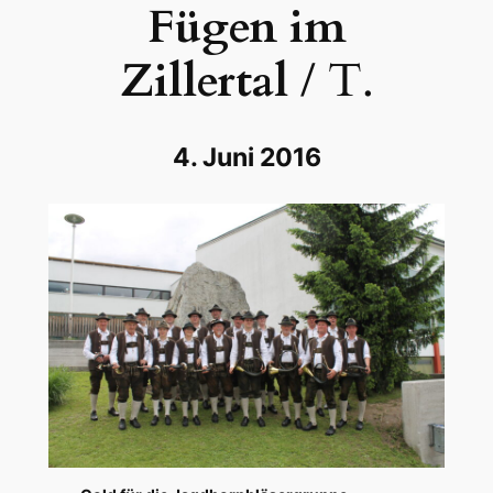
Fügen im
Zillertal
/ T.
4. Juni 2016